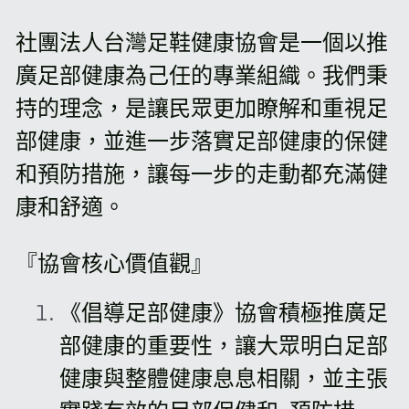
社團法人台灣足鞋健康協會是一個以推
廣足部健康為己任的專業組織。我們秉
持的理念，是讓民眾更加瞭解和重視足
部健康，並進一步落實足部健康的保健
和預防措施，讓每一步的走動都充滿健
康和舒適。
『協會核心價值觀』
《倡導足部健康》協會積極推廣足
部健康的重要性，讓大眾明白足部
健康與整體健康息息相關，並主張