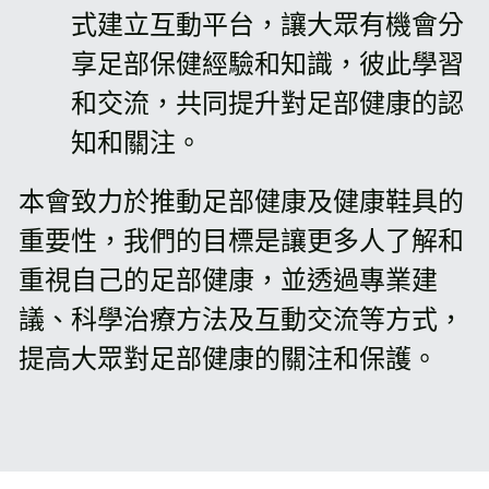
式建立互動平台，讓大眾有機會分
享足部保健經驗和知識，彼此學習
和交流，共同提升對足部健康的認
知和關注。
本會致力於推動足部健康及健康鞋具的
重要性，我們的目標是讓更多人了解和
重視自己的足部健康，並透過專業建
議、科學治療方法及互動交流等方式，
提高大眾對足部健康的關注和保護。