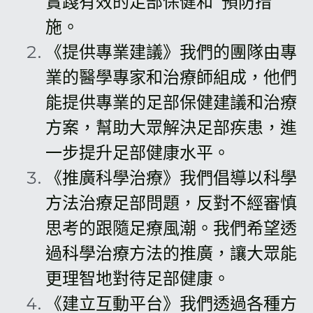
實踐有效的足部保健和  預防措
施。
《提供專業建議》我們的團隊由專
業的醫學專家和治療師組成，他們
能提供專業的足部保健建議和治療
方案，幫助大眾解決足部疾患，進
一步提升足部健康水平。
《推廣科學治療》我們倡導以科學
方法治療足部問題，反對不經審慎
思考的跟隨足療風潮。我們希望透
過科學治療方法的推廣，讓大眾能
更理智地對待足部健康。
《建立互動平台》我們透過各種方